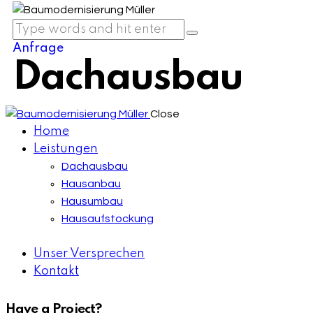
Anfrage
Dachausbau
Close
Home
Leistungen
Dachausbau
Hausanbau
Hausumbau
Hausaufstockung
Unser Versprechen
Kontakt
Have a Project?