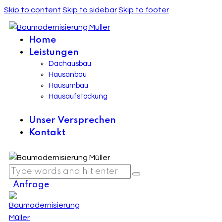
Skip to content
Skip to sidebar
Skip to footer
Home
Leistungen
Dachausbau
Hausanbau
Hausumbau
Hausaufstockung
Unser Versprechen
Kontakt
Anfrage