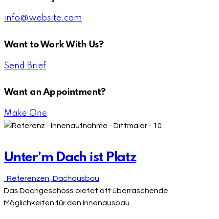
info@website.com
Want to Work With Us?
Send Brief
Want an Appointment?
Make One
Unter’m Dach ist Platz
‎ ‎ Referenzen,
Dachausbau
Das Dachgeschoss bietet oft überraschende
Möglichkeiten für den Innenausbau.