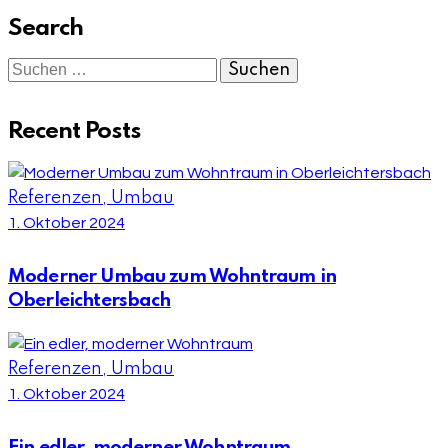
Search
Suchen
nach:
Recent Posts
Referenzen,
Umbau
1. Oktober 2024
Moderner Umbau zum Wohntraum in
Oberleichtersbach
Referenzen,
Umbau
1. Oktober 2024
Ein edler, moderner Wohntraum