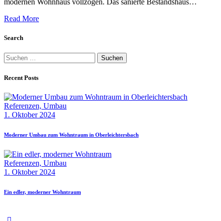
modernen Wohnhaus vollzogen. Das sanierte Bestandshaus…
Read More
Search
Suchen
nach:
Recent Posts
Referenzen,
Umbau
1. Oktober 2024
Moderner Umbau zum Wohntraum in Oberleichtersbach
Referenzen,
Umbau
1. Oktober 2024
Ein edler, moderner Wohntraum