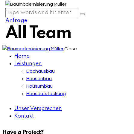
Anfrage
All Team
Close
Home
Leistungen
Dachausbau
Hausanbau
Hausumbau
Hausaufstockung
Unser Versprechen
Kontakt
Have a Project?