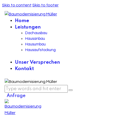
Skip to content
Skip to footer
Home
Leistungen
Dachausbau
Hausanbau
Hausumbau
Hausaufstockung
Unser Versprechen
Kontakt
Anfrage