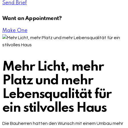
Send Brief
Want an Appointment?
Make One
Mehr Licht, mehr
Platz und mehr
Lebensqualität für
ein stilvolles Haus
Die Bauherren hatten den Wunsch mit einem Umbau mehr