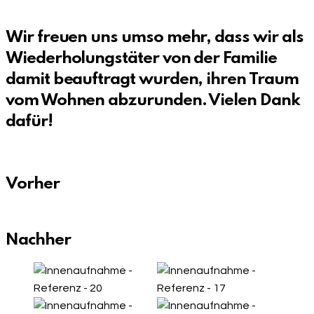
Wir freuen uns umso mehr, dass wir als
Wiederholungstäter von der Familie
damit beauftragt wurden, ihren Traum
vom Wohnen abzurunden. Vielen Dank
dafür!
Vorher
Nachher