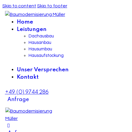
Skip to content
Skip to footer
Home
Leistungen
Dachausbau
Hausanbau
Hausumbau
Hausaufstockung
Unser Versprechen
Kontakt
+49 (0) 9744 286
Anfrage