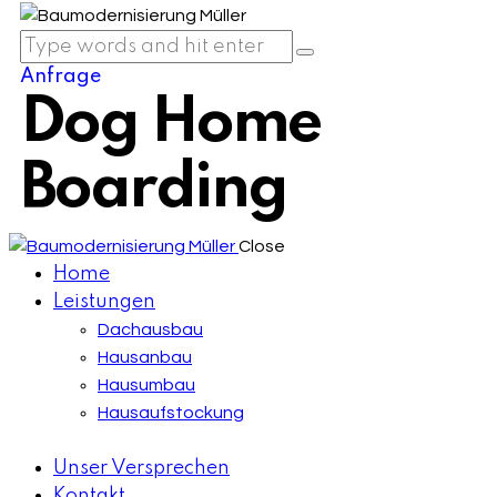
Anfrage
Dog Home
Boarding
Close
Home
Leistungen
Dachausbau
Hausanbau
Hausumbau
Hausaufstockung
Unser Versprechen
Kontakt