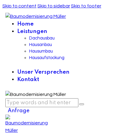
Skip to content
Skip to sidebar
Skip to footer
Home
Leistungen
Dachausbau
Hausanbau
Hausumbau
Hausaufstockung
Unser Versprechen
Kontakt
Anfrage