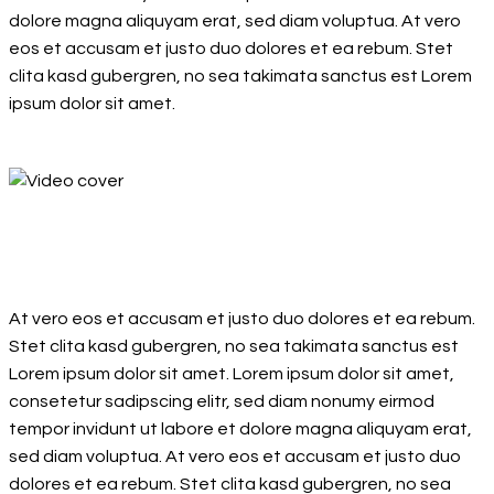
dolore magna aliquyam erat, sed diam voluptua. At vero
eos et accusam et justo duo dolores et ea rebum. Stet
clita kasd gubergren, no sea takimata sanctus est Lorem
ipsum dolor sit amet.
At vero eos et accusam et justo duo dolores et ea rebum.
Stet clita kasd gubergren, no sea takimata sanctus est
Lorem ipsum dolor sit amet. Lorem ipsum dolor sit amet,
consetetur sadipscing elitr, sed diam nonumy eirmod
tempor invidunt ut labore et dolore magna aliquyam erat,
sed diam voluptua. At vero eos et accusam et justo duo
dolores et ea rebum. Stet clita kasd gubergren, no sea