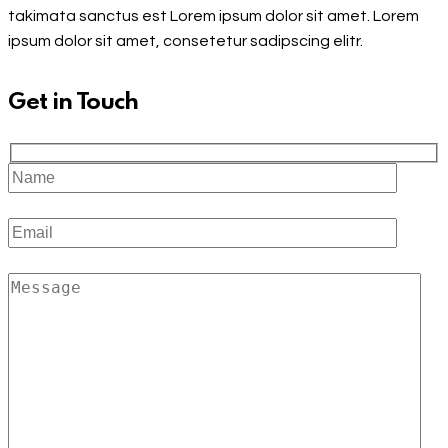
takimata sanctus est Lorem ipsum dolor sit amet. Lorem
ipsum dolor sit amet, consetetur sadipscing elitr.
Get in Touch