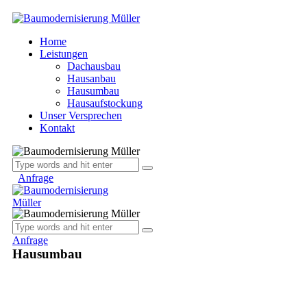
Home
Leistungen
Dachausbau
Hausanbau
Hausumbau
Hausaufstockung
Unser Versprechen
Kontakt
Anfrage
Anfrage
Hausumbau